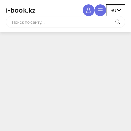
i-book.kz